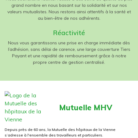
grand nombre en nous basant sur la solidarité et sur nos
valeurs mutualistes. Nous restons ainsi attentifs à la santé et
au bien-être de nos adhérents.
Réactivité
Nous vous garantissons une prise en charge immédiate dès
l’adhésion, sans délai de carence, une large couverture Tiers
Payant et une rapidité de remboursement grâce à notre
propre centre de gestion centralisé.
Mutuelle MHV
Depuis près de 60 ans, la Mutuelle des hôpitaux de la Vienne
s’adresse à l'ensemble des travailleurs et particuliers.