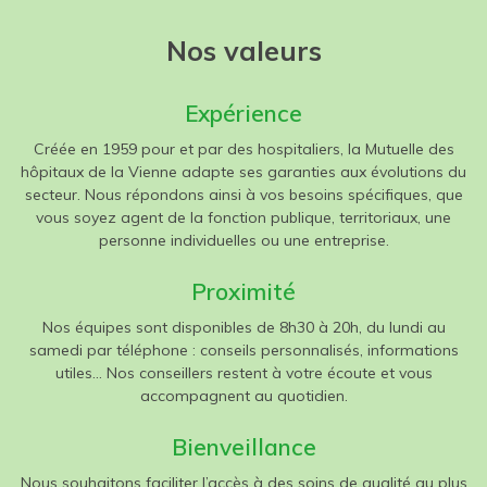
Nos valeurs
Expérience
Créée en 1959 pour et par des hospitaliers, la Mutuelle des
hôpitaux de la Vienne adapte ses garanties aux évolutions du
secteur. Nous répondons ainsi à vos besoins spécifiques, que
vous soyez agent de la fonction publique, territoriaux, une
personne individuelles ou une entreprise.
Proximité
Nos équipes sont disponibles de 8h30 à 20h, du lundi au
samedi par téléphone : conseils personnalisés, informations
utiles... Nos conseillers restent à votre écoute et vous
accompagnent au quotidien.
Bienveillance
Nous souhaitons faciliter l’accès à des soins de qualité au plus