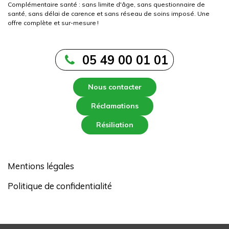
Complémentaire santé : sans limite d'âge, sans questionnaire de
santé, sans délai de carence et sans réseau de soins imposé. Une
offre complète et sur-mesure !
05 49 00 01 01
Nous contacter
Réclamations
Résiliation
Mentions légales
Politique de confidentialité