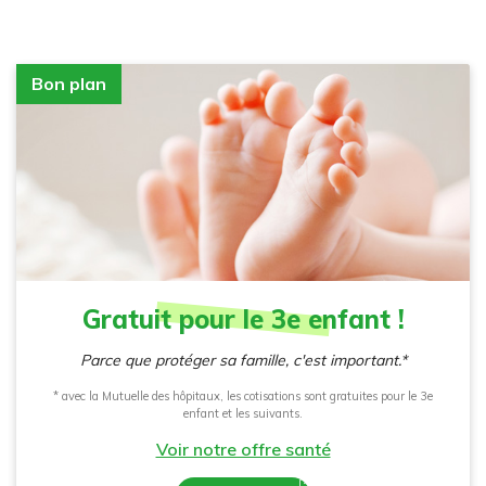
Bon plan
Gratuit pour le 3e enfant !
Parce que protéger sa famille, c'est important.*
* avec la Mutuelle des hôpitaux, les cotisations sont gratuites pour le 3e
enfant et les suivants.
Voir notre offre santé