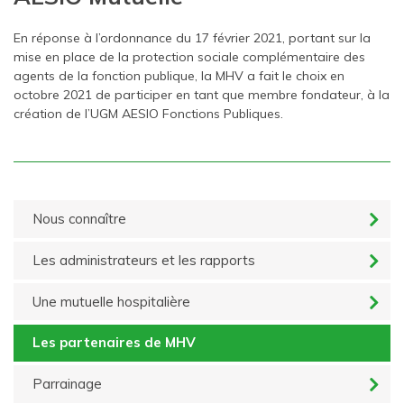
En réponse à l’ordonnance du 17 février 2021, portant sur la
mise en place de la protection sociale complémentaire des
agents de la fonction publique, la MHV a fait le choix en
octobre 2021 de participer en tant que membre fondateur, à la
création de l’UGM AESIO Fonctions Publiques.
Nous connaître
Les administrateurs et les rapports
Une mutuelle hospitalière
Les partenaires de MHV
Parrainage