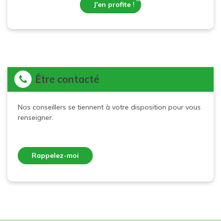
J'en profite !
Être contacté
Nos conseillers se tiennent à votre disposition pour vous
renseigner.
Rappelez-moi